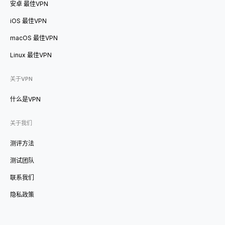
安卓 最佳VPN
iOS 最佳VPN
macOS 最佳VPN
Linux 最佳VPN
关于VPN
什么是VPN
关于我们
测评方法
测试团队
联系我们
隐私政策