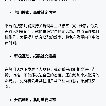
善用搜索，高效锁定内容​
平台的搜索功能支持关键词与主题标签（#）检索，你只
需输入相关词汇，就能快速定位特定话题、热点事件或目
标账号，大幅提升信息获取的效率，避免在海量内容中浪
费时间。​
积极互动，拓展社交连接​
在热门话题下发表个人见解，或对感兴趣的推文进行点
赞、转推，不仅能表达自己的态度，还能增加个人账号的
曝光度，更有机会与其他用户建立互动连接，拓展社交
圈。​
开启通知，紧盯重要动态​