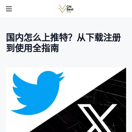
国内怎么上推特？从下载注册
到使用全指南