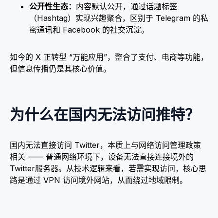
公开性生态：
内容默认公开，通过话题标签
（Hashtag）实现兴趣聚合，区别于 Telegram 的私
密通讯和 Facebook 的社交沉淀。
如今的 X 正转型 “万能应用”，整合了支付、电商等功能，
但信息传播仍是其核心价值。​
为什么在国内无法访问推特？
国内无法直接访问 Twitter，本质上与网络访问管理政策
相关 —— 普通网络环境下，设备无法直接连接境外的
Twitter服务器。从技术逻辑来看，若需实现访问，核心思
路是通过 VPN 访问境外网站，从而绕过地域限制。