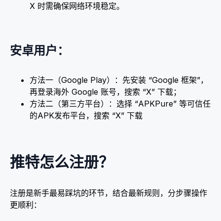
X 时需确保网络环境稳定。​
安卓用户：​
方法一（Google Play）：先安装 “Google 框架”，
再登录海外 Google 账号，搜索 “X” 下载；​
方法二（第三方平台）：选择 “APKPure” 等可信任
的APK发布平台，搜索 “X” 下载
推特怎么注册？
注册是新手最易踩坑的环节，结合最新规则，分步骤操作
更顺利：​