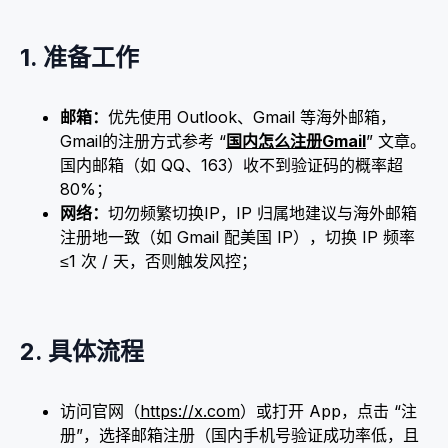
1. 准备工作
邮箱：
优先使用 Outlook、Gmail 等海外邮箱，
Gmail的注册方式参考 “
国内怎么注册Gmail
” 文章。
国内邮箱（如 QQ、163）收不到验证码的概率超
80%；
网络：
切勿频繁切换IP，IP 归属地建议与海外邮箱
注册地一致（如 Gmail 配美国 IP），切换 IP 频率
≤1 次 / 天，否则触发风控；​
2. 具体流程​
访问官网（
https://x.com
）或打开 App，点击 “注
册”，选择邮箱注册（国内手机号验证成功率低，且