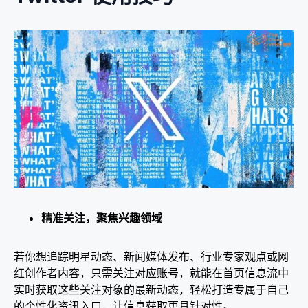
精准关注，聚焦兴趣领域​
若你想追踪明星动态、新闻媒体发布、行业专家观点或网
红创作者内容，只需关注对应账号，就能在首页信息流中
实时获取这些关注对象的最新动态，轻松打造专属于自己
的个性化资讯入口，让信息获取更具针对性。​