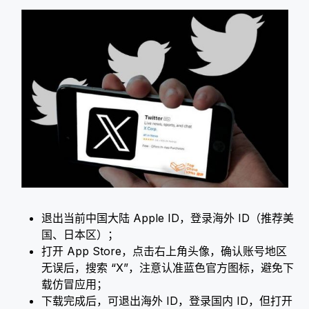
退出当前中国大陆 Apple ID，登录海外 ID（推荐美
国、日本区）；​
打开 App Store，点击右上角头像，确认账号地区
无误后，搜索 “X”，注意认准蓝色官方图标，避免下
载仿冒应用；​
下载完成后，可退出海外 ID，登录国内 ID，但打开