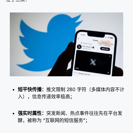
短平快传播：
推文限制 280 字符（多媒体内容不计
入），信息传递效率极高；​
强实时属性：
突发新闻、热点事件往往先在平台发
酵，被称为 “互联网的短信服务”；​