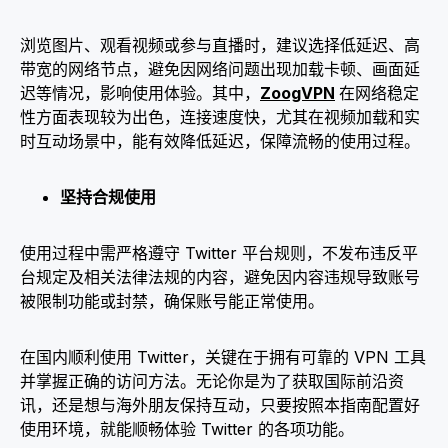
浏览图片、观看视频或参与直播时，建议选择低延迟、高
带宽的网络节点，避免因网络问题出现加载卡顿、画面延
迟等情况，影响使用体验。其中，
ZoogVPN
在网络稳定
性方面表现较为出色，连接速度快，尤其在视频加载和实
时互动场景中，能有效降低延迟，保障流畅的使用过程。​
坚持合规使用​
使用过程中需严格遵守 Twitter 平台规则，不发布违反平
台规定及相关法律法规的内容，避免因内容违规导致账号
被限制功能或封禁，确保账号能正常使用。​
在国内顺利使用 Twitter，关键在于拥有可靠的 VPN 工具
并掌握正确的访问方法。无论你是为了获取国际前沿资
讯，还是想与海外朋友保持互动，只要按照本指南配置好
使用环境，就能顺畅体验 Twitter 的各项功能。​