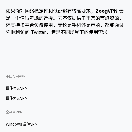
如果你对网络稳定性和低延迟有较高要求，
ZoogVPN
会
是一个值得考虑的选择。它不仅提供了丰富的节点资源，
还支持多平台设备使用，无论是手机还是电脑，都能通过
它顺利访问 Twitter，满足不同场景下的使用需求。
中国可用VPN
最佳付费VPN
最佳免费VPN
全平台VPN
Windows 最佳VPN