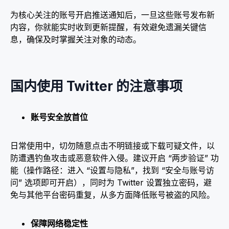
为核心关注的账号开启推送通知后，一旦这些账号发布新
内容，你就能实时收到更新提醒，有效避免遗漏关键信
息，确保及时掌握关注对象的动态。​
国内使用 Twitter 的注意事项​
账号安全放首位​
日常使用中，切勿随意点击不明链接或下载可疑文件，以
防遭遇钓鱼攻击或恶意软件入侵。建议开启 “两步验证” 功
能（操作路径：进入 “设置与隐私”，找到 “安全与账号访
问” 选项即可开启），同时为 Twitter 设置独立密码，避
免与其他平台密码重复，从多方面降低账号被盗的风险。​
保障网络稳定性​