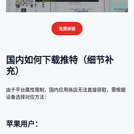
免费体验
国内如何下载推特（细节补
充）​
由于平台属性限制，国内应用商店无法直接获取，需根据
设备选择对应方法：​
苹果用户：​